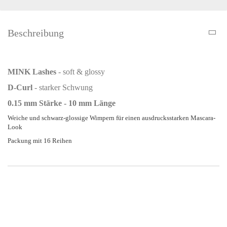
Beschreibung
MINK Lashes
- soft & glossy
D-Curl
- starker Schwung
0.15 mm Stärke - 10 mm Länge
Weiche und schwarz-glossige Wimpern für einen ausdrucksstarken Mascara-
Look
Packung mit 16 Reihen