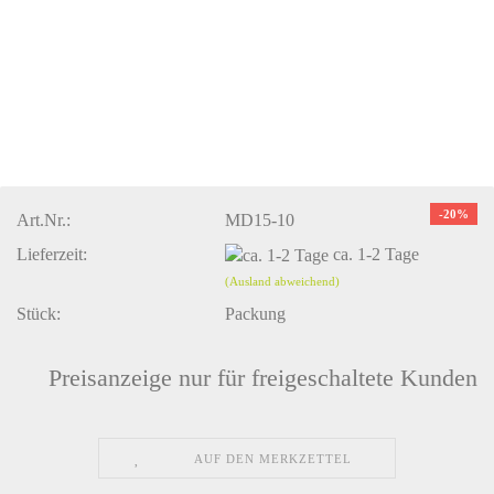
-20%
Art.Nr.:
MD15-10
Lieferzeit:
ca. 1-2 Tage
(Ausland abweichend)
Stück:
Packung
Preisanzeige nur für freigeschaltete Kunden
AUF DEN MERKZETTEL