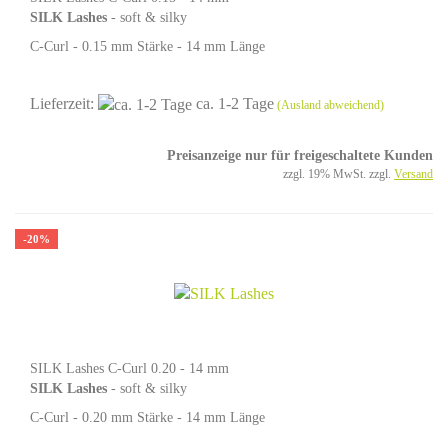
SILK Lashes
- soft & silky
C-Curl - 0.15 mm Stärke - 14 mm Länge
Lieferzeit:
ca. 1-2 Tage
(Ausland abweichend)
Preisanzeige nur für freigeschaltete Kunden
zzgl. 19% MwSt. zzgl.
Versand
-20%
SILK Lashes C-Curl 0.20 - 14 mm
SILK Lashes
- soft & silky
C-Curl - 0.20 mm Stärke - 14 mm Länge