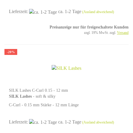
Lieferzeit:
ca. 1-2 Tage
(Ausland abweichend)
Preisanzeige nur für freigeschaltete Kunden
zzgl. 19% MwSt. zzgl.
Versand
-20%
SILK Lashes C-Curl 0.15 - 12 mm
SILK Lashes
- soft & silky
C-Curl - 0.15 mm Stärke - 12 mm Länge
Lieferzeit:
ca. 1-2 Tage
(Ausland abweichend)