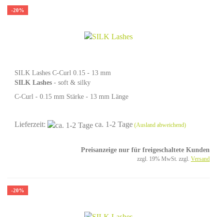
-20%
SILK Lashes C-Curl 0.15 - 13 mm
SILK Lashes
- soft & silky
C-Curl - 0.15 mm Stärke - 13 mm Länge
Lieferzeit:
ca. 1-2 Tage
(Ausland abweichend)
Preisanzeige nur für freigeschaltete Kunden
zzgl. 19% MwSt. zzgl.
Versand
-20%