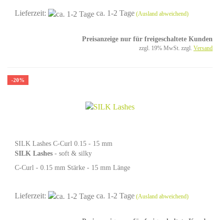
Lieferzeit:
ca. 1-2 Tage
(Ausland abweichend)
Preisanzeige nur für freigeschaltete Kunden
zzgl. 19% MwSt. zzgl.
Versand
-20%
SILK Lashes C-Curl 0.15 - 15 mm
SILK Lashes
- soft & silky
C-Curl - 0.15 mm Stärke - 15 mm Länge
Lieferzeit:
ca. 1-2 Tage
(Ausland abweichend)