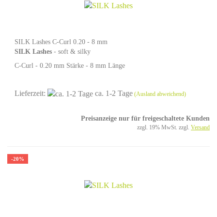
SILK Lashes C-Curl 0.20 - 8 mm
SILK Lashes
- soft & silky
C-Curl - 0.20 mm Stärke - 8 mm Länge
Lieferzeit:
ca. 1-2 Tage
(Ausland abweichend)
Preisanzeige nur für freigeschaltete Kunden
zzgl. 19% MwSt. zzgl.
Versand
-20%