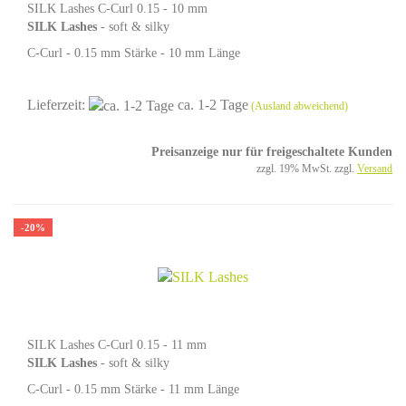
SILK Lashes C-Curl 0.15 - 10 mm
SILK Lashes
- soft & silky
C-Curl - 0.15 mm Stärke - 10 mm Länge
Lieferzeit:
ca. 1-2 Tage
(Ausland abweichend)
Preisanzeige nur für freigeschaltete Kunden
zzgl. 19% MwSt. zzgl.
Versand
-20%
SILK Lashes C-Curl 0.15 - 11 mm
SILK Lashes
- soft & silky
C-Curl - 0.15 mm Stärke - 11 mm Länge