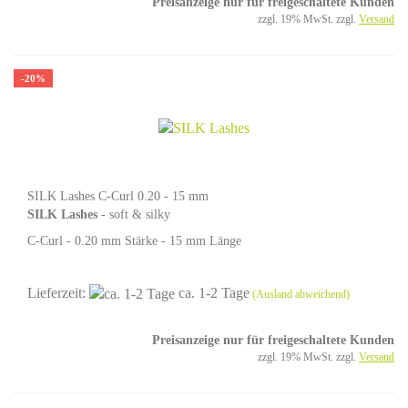
Preisanzeige nur für freigeschaltete Kunden
zzgl. 19% MwSt. zzgl.
Versand
-20%
SILK Lashes C-Curl 0.20 - 15 mm
SILK Lashes
- soft & silky
C-Curl - 0.20 mm Stärke - 15 mm Länge
Lieferzeit:
ca. 1-2 Tage
(Ausland abweichend)
Preisanzeige nur für freigeschaltete Kunden
zzgl. 19% MwSt. zzgl.
Versand