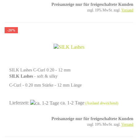
Preisanzeige nur für freigeschaltete Kunden
zzgl. 19% MwSt. zzgl.
Versand
-20%
SILK Lashes C-Curl 0.20 - 12 mm
SILK Lashes
- soft & silky
C-Curl - 0.20 mm Stärke - 12 mm Länge
Lieferzeit:
ca. 1-2 Tage
(Ausland abweichend)
Preisanzeige nur für freigeschaltete Kunden
zzgl. 19% MwSt. zzgl.
Versand