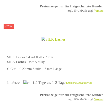
Preisanzeige nur für freigeschaltete Kunden
zzgl. 19% MwSt. zzgl.
Versand
-20%
SILK Lashes C-Curl 0.20 - 7 mm
SILK Lashes
- soft & silky
C-Curl - 0.20 mm Stärke - 7 mm Länge
Lieferzeit:
ca. 1-2 Tage
(Ausland abweichend)
Preisanzeige nur für freigeschaltete Kunden
zzgl. 19% MwSt. zzgl.
Versand